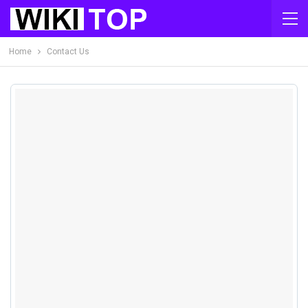
Home
Contact Us