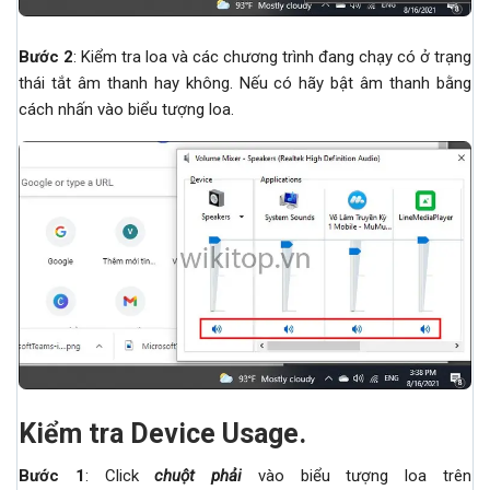
Bước 2
: Kiểm tra loa và các chương trình đang chạy có ở trạng
thái tắt âm thanh hay không. Nếu có hãy bật âm thanh bằng
cách nhấn vào biểu tượng loa.
Kiểm tra Device Usage.
Bước 1
: Click
chuột phải
vào biểu tượng loa trên