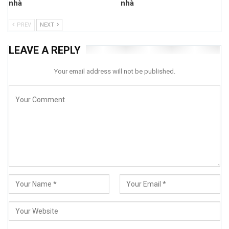
nhà
nhà
PREV
NEXT
LEAVE A REPLY
Your email address will not be published.