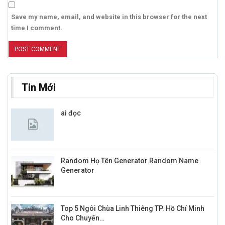
Save my name, email, and website in this browser for the next
time I comment.
Tin Mới
ai đọc
Random Họ Tên Generator Random Name
Generator
Top 5 Ngôi Chùa Linh Thiêng TP. Hồ Chí Minh
Cho Chuyến…