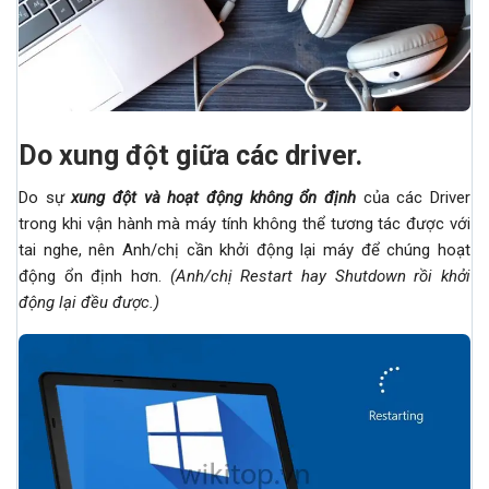
Do xung đột giữa các driver.
Do sự
xung đột và hoạt động không ổn định
của các Driver
trong khi vận hành mà máy tính không thể tương tác được với
tai nghe, nên Anh/chị cần khởi động lại máy để chúng hoạt
động ổn định hơn.
(Anh/chị Restart hay Shutdown rồi khởi
động lại đều được.)