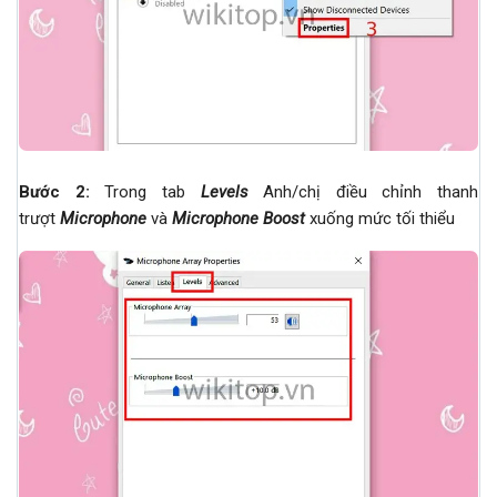
Bước 2:
Trong tab
Levels
Anh/chị điều chỉnh thanh
trượt
Microphone
và
Microphone Boost
xuống mức tối thiểu