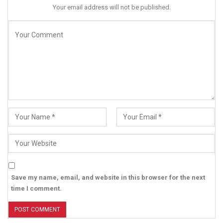
Your email address will not be published.
Save my name, email, and website in this browser for the next
time I comment.