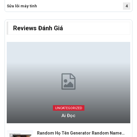
Sửa lỗi máy tính
4
Reviews Đánh Giá
UNCATEGORIZED
Ai Đọc
Random Họ Tên Generator Random Name…