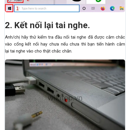
2.
Kết nối lại tai nghe.
Anh/chị hãy thử kiểm tra đầu nối tai nghe đã được cắm chắc
vào cổng kết nối hay chưa nếu chưa thì bạn tiến hành cắm
lại tai nghe vào cho thật chắc chắn.