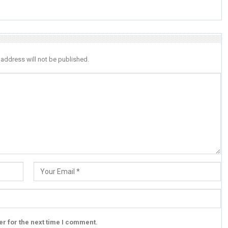
 address will not be published.
r for the next time I comment.