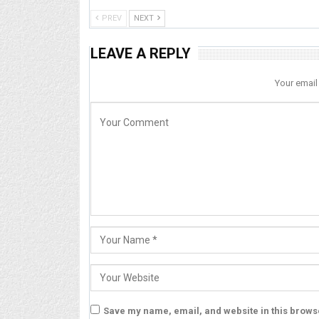
PREV
NEXT
LEAVE A REPLY
Your email
Save my name, email, and website in this browse