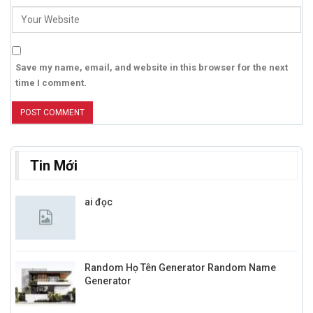
Save my name, email, and website in this browser for the next
time I comment.
Tin Mới
ai đọc
Random Họ Tên Generator Random Name
Generator