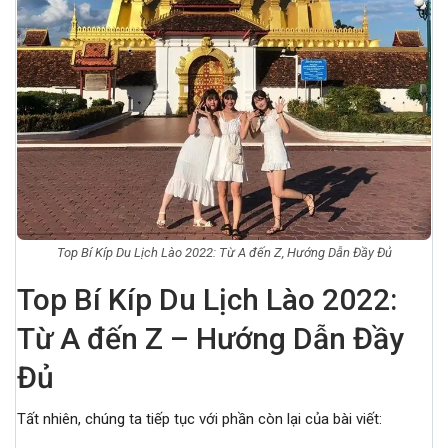
Top Bí Kíp Du Lịch Lào 2022: Từ A đến Z, Hướng Dẫn Đầy Đủ
Top Bí Kíp Du Lịch Lào 2022:
Từ A đến Z – Hướng Dẫn Đầy
Đủ
Tất nhiên, chúng ta tiếp tục với phần còn lại của bài viết: