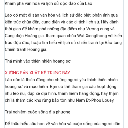
Khám phá văn hóa và lịch sử độc đáo của Lào
Lào có một di sản văn hóa và lịch sử đặc biệt, phản ánh qua
kiến trúc chùa đền, cung điện và các di tích lịch sử. Hãy dành
thời gian để khám phá những địa điểm như Vương cung và
Cung điện Hoàng gia, tham quan chùa Wat Xiengthong với kiến
trúc độc đáo, hoặc tìm hiểu về lịch sử chiến tranh tại Bảo tàng
Chiến tranh Hoàng gia.
Thả mình vào thiên nhiên hoang sơ
XƯỞNG SẢN XUẤT KỆ TRƯNG BÀY
Lào còn là thiên đàng cho những người yêu thích thiên nhiên
hoang sơ và mạo hiểm. Bạn có thể tham gia các hoạt động
như leo núi, đạp xe địa hình, thám hiểm hang động, hay thậm
chí là thăm các khu rừng bảo tồn như Nam Et-Phou Louey.
Trải nghiệm cuộc sống địa phương
Để thấu hiểu sâu hơn về văn hóa và cuộc sống của người dân