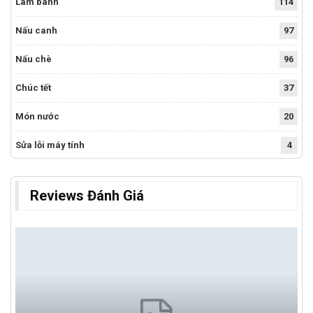
Làm bánh
114
Nấu canh
97
Nấu chè
96
Chúc tết
37
Món nước
20
Sửa lỗi máy tính
4
Reviews Đánh Giá