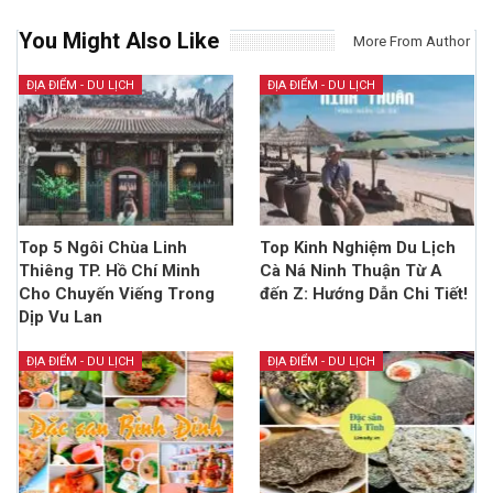
You Might Also Like
More From Author
ĐỊA ĐIỂM - DU LỊCH
ĐỊA ĐIỂM - DU LỊCH
Top 5 Ngôi Chùa Linh
Top Kinh Nghiệm Du Lịch
Thiêng TP. Hồ Chí Minh
Cà Ná Ninh Thuận Từ A
Cho Chuyến Viếng Trong
đến Z: Hướng Dẫn Chi Tiết!
Dịp Vu Lan
ĐỊA ĐIỂM - DU LỊCH
ĐỊA ĐIỂM - DU LỊCH