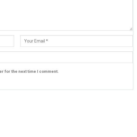
r for the next time I comment.