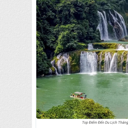
Top Điểm Đến Du Lịch Tháng