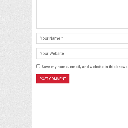
Save my name, email, and website in this browse