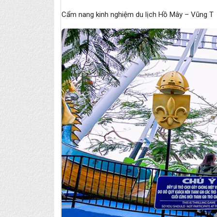
Cẩm nang kinh nghiệm du lịch Hồ Mây – Vũng T