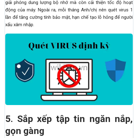
giải phóng dung lượng bộ nhớ mà còn cải thiện tốc độ hoạt
động của máy. Ngoài ra, mỗi tháng Anh/chị nên quét virus 1
lần để tăng cường tính bảo mật, hạn chế tạo lỗ hỏng để người
xấu xâm nhập.
5.
Sắp xếp tập tin ngăn nắp,
gọn gàng