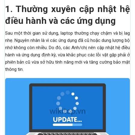
1.
Thường xuyên cập nhật hệ
điều hành và các ứng dụng
Sau một thời gian sử dụng, laptop thường chạy chậm và bị lag
nhẹ. Nguyên nhân là vì các ứng dụng đã cũ hoặc dung lượng bộ
nhớ không còn nhiều. Do đó, các Anh/chị nên cập nhật hệ điều
hành và ứng dụng định kỳ, vừa khắc phục các lỗi vặt gặp phải ở
phiên bản cũ vừa sở hữu tính năng mới và tăng cường bảo mật
thông tin.