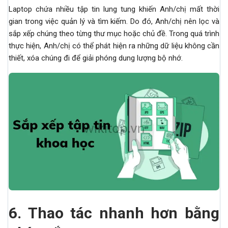
Laptop chứa nhiều tập tin lung tung khiến Anh/chị mất thời
gian trong việc quản lý và tìm kiếm. Do đó, Anh/chị nên lọc và
sắp xếp chúng theo từng thư mục hoặc chủ đề. Trong quá trình
thực hiện, Anh/chị có thể phát hiện ra những dữ liệu không cần
thiết, xóa chúng đi để giải phóng dung lượng bộ nhớ.
6.
Thao tác nhanh hơn bằng