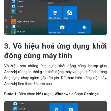
3.
Vô hiệu hoá ứng dụng khởi
động cùng máy tính
Vô hiệu hóa những ứng dụng khởi động cùng laptop giúp
Anh/chị rút ngắn thời gian khởi động máy và hạn chế tình trạng
ứng dụng chạy ngầm gây tốn pin. Để thực hiện công việc này,
Anh/chị làm theo 3 bước sau:
Bước 1:
Bấm chọn biểu tượng
Windows
> Chọn
Settings
.