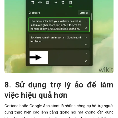
8.
Sử dụng trợ lý ảo để làm
việc hiệu quả hơn
Cortana hoặc Google Assistant là những công cụ hỗ trợ người
dùng thực hiện các lệnh bằng giọng nói mà không cần dùng