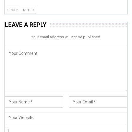
PREV
NEXT
LEAVE A REPLY
Your email address will not be published.