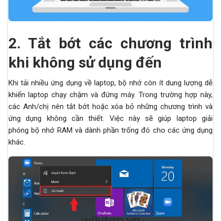
2.
Tắt bớt các chương trình
khi không sử dụng đến
Khi tải nhiều ứng dụng về laptop, bộ nhớ còn ít dung lượng dễ
khiến laptop chạy chậm và đứng máy. Trong trường hợp này,
các Anh/chị nên tắt bớt hoặc xóa bỏ những chương trình và
ứng dụng không cần thiết. Việc này sẽ giúp laptop giải
phóng bộ nhớ RAM và dành phần trống đó cho các ứng dụng
khác.