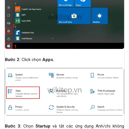
Bước 2:
Click chọn
Apps
.
Bước 3:
Chọn
Startup
và tắt các ứng dụng Anh/chị không