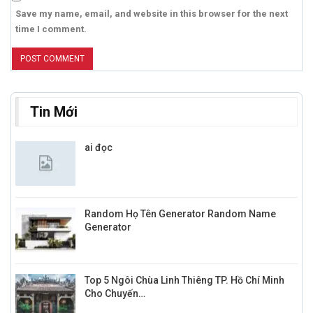
Save my name, email, and website in this browser for the next
time I comment.
Tin Mới
ai đọc
Random Họ Tên Generator Random Name
Generator
Top 5 Ngôi Chùa Linh Thiêng TP. Hồ Chí Minh
Cho Chuyến…