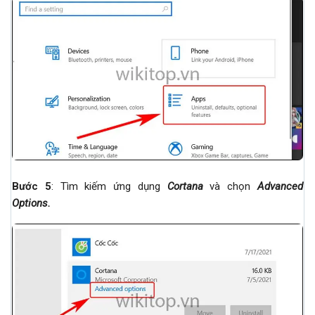
Bước 5
: Tìm kiếm ứng dụng
Cortana
và chọn
Advanced
Options.