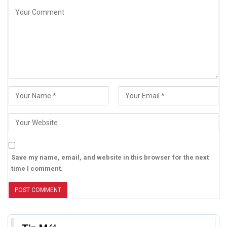
Save my name, email, and website in this browser for the next
time I comment.