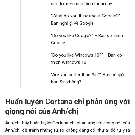
sao tôi nên mua điện thoại này
“What do you think about Google?” –
Bạn nghĩ gì về Google
“Do you like Google?” – Bạn có thích
Google
“Do you like Windows 10?” – Bạn có
thích WIndows 10
“Are you better than Siri?” Bạn có giỏi
hơn Siri không?
Huấn luyện Cortana chỉ phản ứng với
giọng nói của
Anh/chị
Anh/chị hãy huấn luyện Cortana chỉ phản ứng với giọng nói của
Anh/chị để tránh những rủi ro không đáng có như ai đó tự ý ra