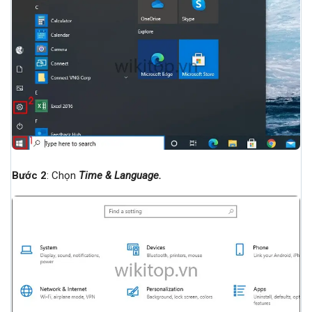
Bước 2
: Chọn
Time & Language.