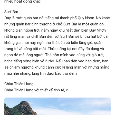
nhiều hoạt động khác.
Surf Bar
Đây là một quán bar nổi tiếng tại thành phố Quy Nhơn. Nó khác
những quán bar bình thường ở chỗ Surf Bar là một quán có
không gian ngoài trời, nằm ngay khu “đắt địa” biển Quy Nhơn
rất lãng mạn và chill. Bạn đến với Surf Bar sẽ bị thu hút bởi cái
không gian nơi này, ngồi thư thả bên bờ biển lộng gió, quán
trang trí vô cùng bắt mắt. Thức uống tại nơi đây đa dạng và
ngon đê mê lòng người. Thả hồn mình vào cùng với gió trời,
nghe tiếng sóng biển vỗ rì rào. Nếu bạn đến vào ban đêm, bạn
sẽ chiêm ngưỡng khung cảnh cực kì lãng mạn với những mảng
màu nhẹ nhàng, lung linh dưới bầu trời đêm.
Chùa Thiên Hưng
Chùa Thiên Hưng với thiết kế tinh tế, c