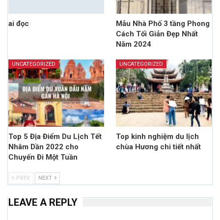
ai đọc
Mẫu Nhà Phố 3 tầng Phong
Cách Tối Giản Đẹp Nhất
Năm 2024
UNCATEGORIZED
UNCATEGORIZED
Top 5 Địa Điểm Du Lịch Tết
Top kinh nghiệm du lịch
Nhâm Dần 2022 cho
chùa Hương chi tiết nhất
Chuyến Đi Một Tuần
PREV
NEXT
LEAVE A REPLY