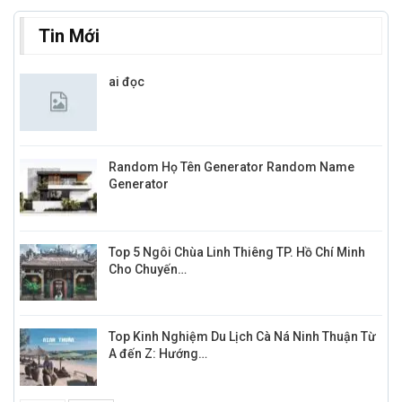
Tin Mới
ai đọc
Random Họ Tên Generator Random Name
Generator
Top 5 Ngôi Chùa Linh Thiêng TP. Hồ Chí Minh
Cho Chuyến…
Top Kinh Nghiệm Du Lịch Cà Ná Ninh Thuận Từ
A đến Z: Hướng…