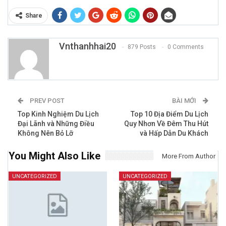
Share
Vnthanhhai20
879 Posts
0 Comments
PREV POST
BÀI MỚI
Top Kinh Nghiệm Du Lịch
Top 10 Địa Điểm Du Lịch
Đại Lãnh và Những Điều
Quy Nhơn Về Đêm Thu Hút
Không Nên Bỏ Lỡ
và Hấp Dẫn Du Khách
You Might Also Like
More From Author
UNCATEGORIZED
UNCATEGORIZED