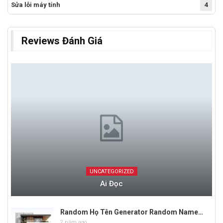
Sửa lỗi máy tính
4
Reviews Đánh Giá
UNCATEGORIZED
Ai Đọc
Random Họ Tên Generator Random Name…
2 năm ago