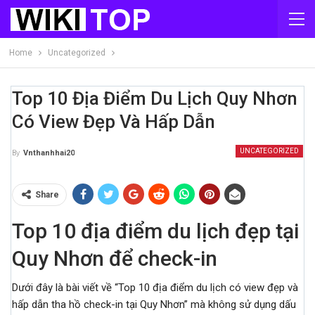
Home
Uncategorized
Top 10 Địa Điểm Du Lịch Quy Nhơn
Có View Đẹp Và Hấp Dẫn
UNCATEGORIZED
By
Vnthanhhai20
Share
Top 10 địa điểm du lịch đẹp tại
Quy Nhơn để check-in
Dưới đây là bài viết về “Top 10 địa điểm du lịch có view đẹp và
hấp dẫn tha hồ check-in tại Quy Nhơn” mà không sử dụng dấu