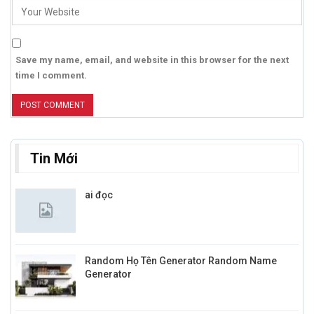
Save my name, email, and website in this browser for the next
time I comment.
Tin Mới
ai đọc
Random Họ Tên Generator Random Name
Generator