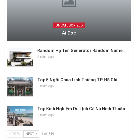
UNCATEGORIZED
Ai Đọc
Random Họ Tên Generator Random Name…
2 năm ago
Top 5 Ngôi Chùa Linh Thiêng TP. Hồ Chí…
3 năm ago
Top Kinh Nghiệm Du Lịch Cà Ná Ninh Thuận…
3 năm ago
PREV
NEXT
1 of 349