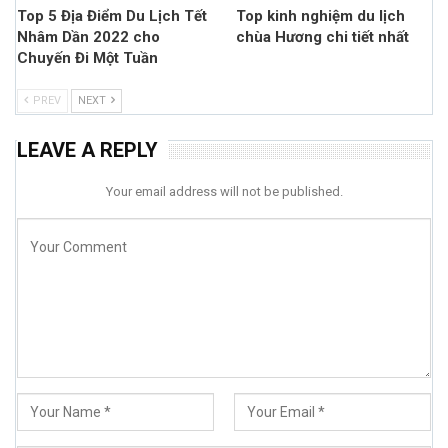
Top 5 Địa Điểm Du Lịch Tết
Top kinh nghiệm du lịch
Nhâm Dần 2022 cho
chùa Hương chi tiết nhất
Chuyến Đi Một Tuần
PREV
NEXT
LEAVE A REPLY
Your email address will not be published.