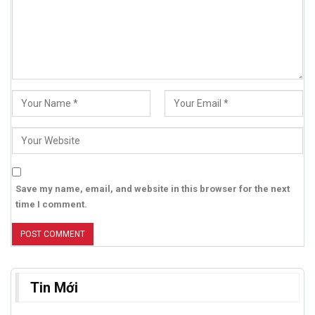
Save my name, email, and website in this browser for the next
time I comment.
Tin Mới