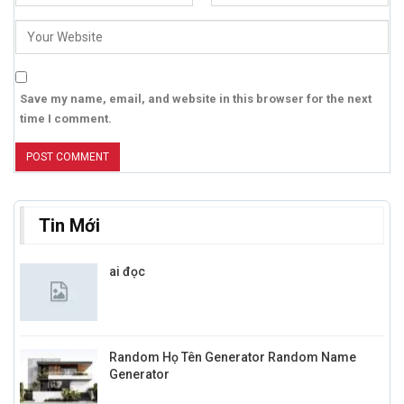
Save my name, email, and website in this browser for the next
time I comment.
Tin Mới
ai đọc
Random Họ Tên Generator Random Name
Generator