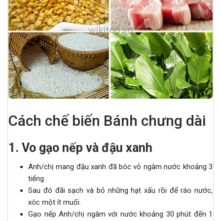
Cách chế biến Bánh chưng dài
1. Vo gạo nếp và đậu xanh
Anh/chị mang đậu xanh đã bóc vỏ ngâm nước khoảng 3
tiếng.
Sau đó đãi sạch và bỏ những hạt xấu rồi để ráo nước,
xóc một ít muối.
Gạo nếp Anh/chị ngâm với nước khoảng 30 phút đến 1