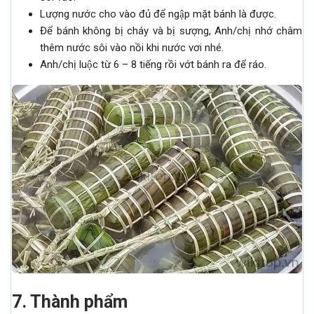
Lượng nước cho vào đủ để ngập mặt bánh là được.
Để bánh không bị cháy và bị sượng, Anh/chị nhớ châm
thêm nước sôi vào nồi khi nước vơi nhé.
Anh/chị luộc từ 6 – 8 tiếng rồi vớt bánh ra để ráo.
7. Thành phẩm