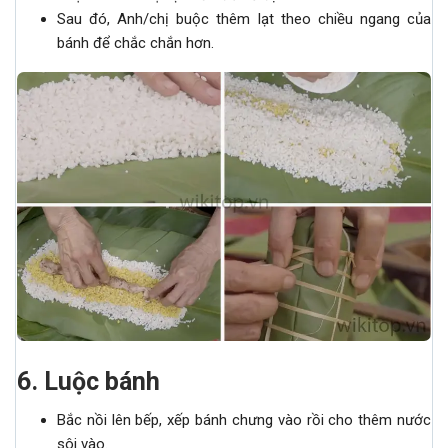
Sau đó, Anh/chị buộc thêm lạt theo chiều ngang của
bánh để chắc chắn hơn.
6. Luộc bánh
Bắc nồi lên bếp, xếp bánh chưng vào rồi cho thêm nước
sôi vào.