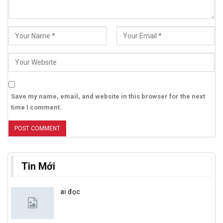
Save my name, email, and website in this browser for the next
time I comment.
Tin Mới
ai đọc