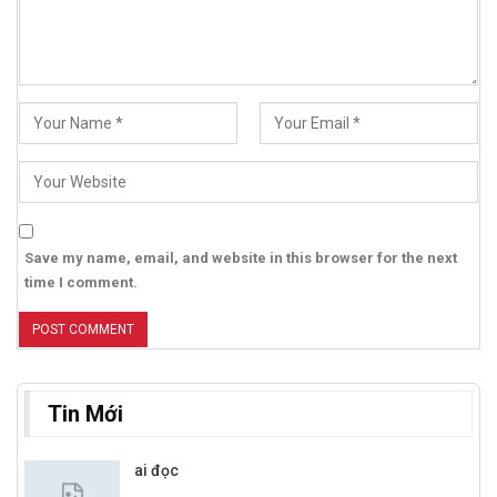
Save my name, email, and website in this browser for the next
time I comment.
Tin Mới
ai đọc