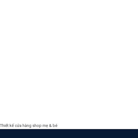
Thiết kế cửa hàng shop mẹ & bé