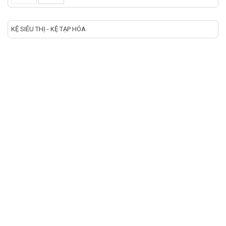
KỆ SIÊU THỊ - KỆ TẠP HÓA