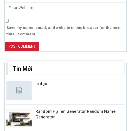
Save my name, email, and website in this browser for the next
time I comment.
Tin Mới
ai đọc
Random Họ Tên Generator Random Name
Generator